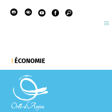
ÉCONOMIE