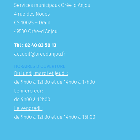
Services municipaux Orée-d’Anjou
4 rue des Noues
CS 10025 – Drain
49530 Orée-d’Anjou
Tél : 02 40 83 50 13
accueil@oreedanjou.fr
HORAIRES D’OUVERTURE
Du lundi, mardi et jeudi :
de 9h00 à 12h30 et de 14h00 à 17h00
Le mercredi :
de 9h00 à 12h00
Le vendredi :
de 9h00 à 12h30 et de 14h00 à 16h00