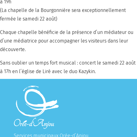
à 19h
(La chapelle de la Bourgonnière sera exceptionnellement
fermée le samedi 22 août)
Chaque chapelle bénéficie de la présence d’un médiateur ou
d’une médiatrice pour accompagner les visiteurs dans leur
découverte.
Sans oublier un temps fort musical : concert le samedi 22 août
à 17h en l’église de Liré avec le duo Kazykin.
Services municipaux Orée-d’Anjou