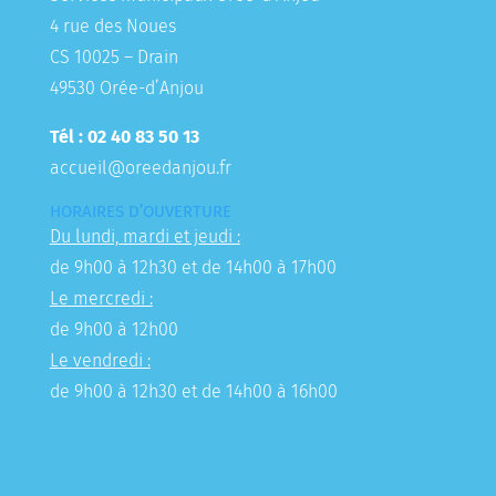
4 rue des Noues
CS 10025 – Drain
49530 Orée-d’Anjou
Tél : 02 40 83 50 13
accueil@oreedanjou.fr
HORAIRES D’OUVERTURE
Du lundi, mardi et jeudi :
de 9h00 à 12h30 et de 14h00 à 17h00
Le mercredi :
de 9h00 à 12h00
Le vendredi :
de 9h00 à 12h30 et de 14h00 à 16h00