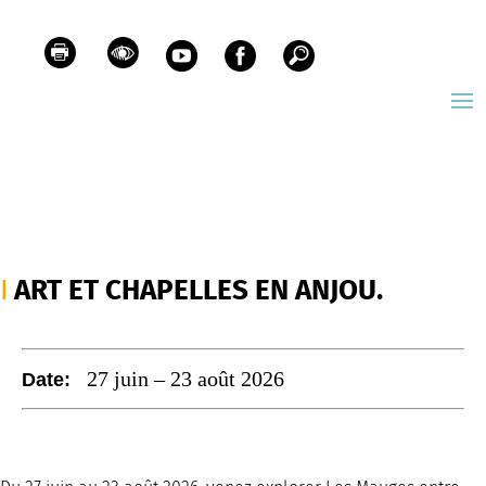
ART ET CHAPELLES EN ANJOU.
27 juin
–
23 août 2026
Date: