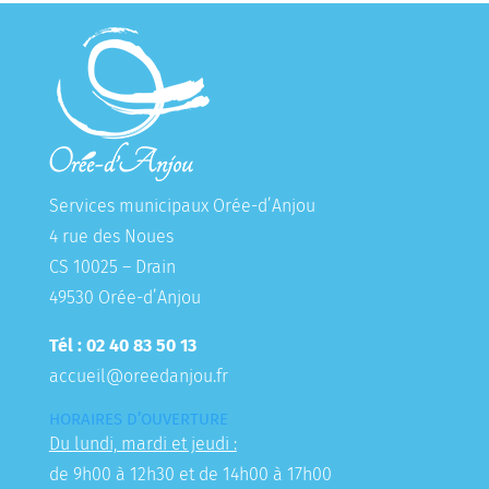
Services municipaux Orée-d’Anjou
4 rue des Noues
CS 10025 – Drain
49530 Orée-d’Anjou
Tél : 02 40 83 50 13
accueil@oreedanjou.fr
HORAIRES D’OUVERTURE
Du lundi, mardi et jeudi :
de 9h00 à 12h30 et de 14h00 à 17h00