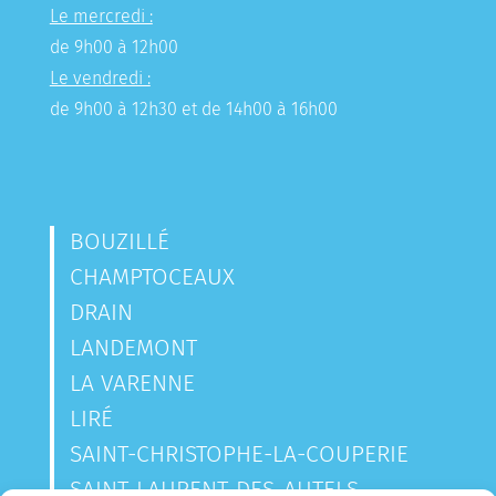
Le mercredi :
de 9h00 à 12h00
Le vendredi :
de 9h00 à 12h30 et de 14h00 à 16h00
BOUZILLÉ
CHAMPTOCEAUX
DRAIN
LANDEMONT
LA VARENNE
LIRÉ
SAINT-CHRISTOPHE-LA-COUPERIE
SAINT-LAURENT-DES-AUTELS