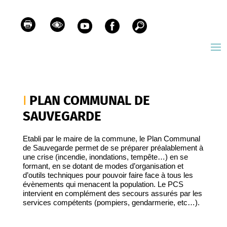
PLAN COMMUNAL DE
SAUVEGARDE
Etabli par le maire de la commune, le Plan Communal
de Sauvegarde permet de se préparer préalablement à
une crise (incendie, inondations, tempête…) en se
formant, en se dotant de modes d’organisation et
d’outils techniques pour pouvoir faire face à tous les
évènements qui menacent la population. Le PCS
intervient en complément des secours assurés par les
services compétents (pompiers, gendarmerie, etc…).