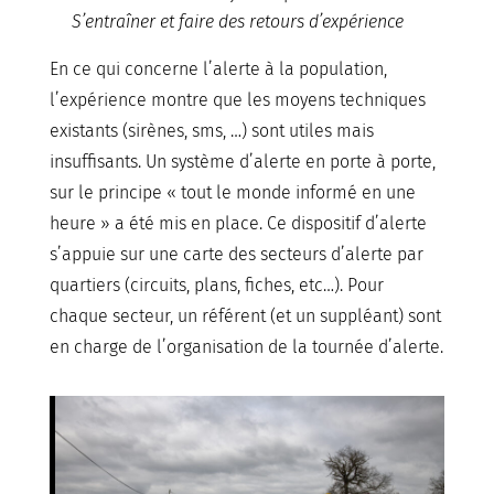
S’entraîner et faire des retours d’expérience
En ce qui concerne l’alerte à la population,
l’expérience montre que les moyens techniques
existants (sirènes, sms, …) sont utiles mais
insuffisants. Un système d’alerte en porte à porte,
sur le principe « tout le monde informé en une
heure » a été mis en place. Ce dispositif d’alerte
s’appuie sur une carte des secteurs d’alerte par
quartiers (circuits, plans, fiches, etc…). Pour
chaque secteur, un référent (et un suppléant) sont
en charge de l’organisation de la tournée d’alerte.