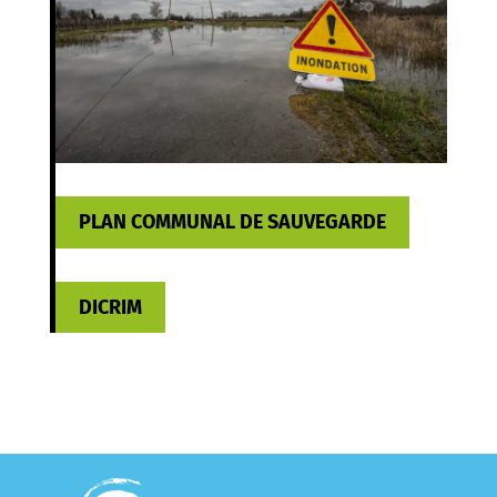
PLAN COMMUNAL DE SAUVEGARDE
DICRIM