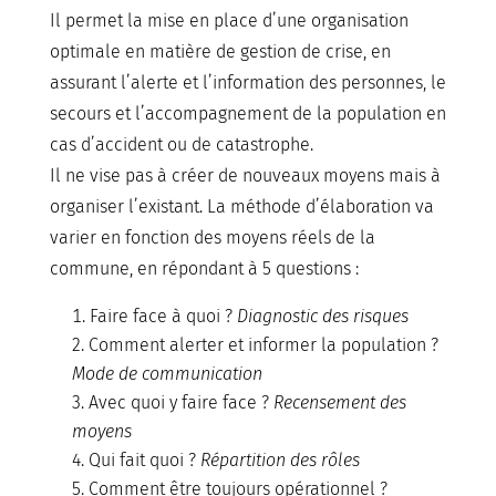
Il permet la mise en place d’une organisation
optimale en matière de gestion de crise, en
assurant l’alerte et l’information des personnes, le
secours et l’accompagnement de la population en
cas d’accident ou de catastrophe.
Il ne vise pas à créer de nouveaux moyens mais à
organiser l’existant. La méthode d’élaboration va
varier en fonction des moyens réels de la
commune, en répondant à 5 questions :
Faire face à quoi ?
Diagnostic des risques
2. Comment alerter et informer la population ?
Mode de communication
3. Avec quoi y faire face ?
Recensement des
moyens
4. Qui fait quoi ?
Répartition des rôles
5. Comment être toujours opérationnel ?