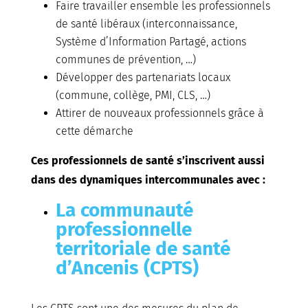
Faire travailler ensemble les professionnels
de santé libéraux (interconnaissance,
Système d’Information Partagé, actions
communes de prévention, …)
Développer des partenariats locaux
(commune, collège, PMI, CLS, …)
Attirer de nouveaux professionnels grâce à
cette démarche
Ces professionnels de santé s’inscrivent aussi
dans des dynamiques intercommunales avec :
La communauté
professionnelle
territoriale de santé
d’Ancenis (CPTS)