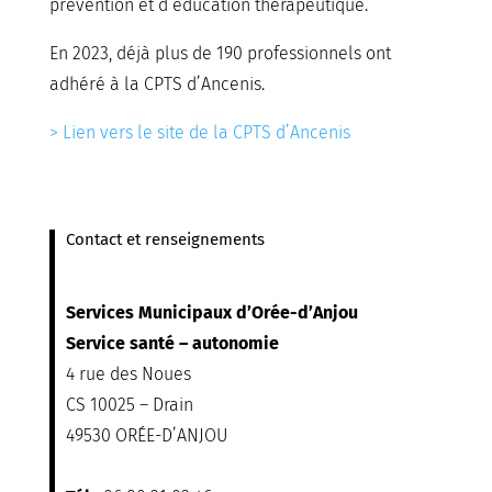
prévention et d’éducation thérapeutique.
En 2023, déjà plus de 190 professionnels ont
adhéré à la CPTS d’Ancenis.
> Lien vers le site de la CPTS d’Ancenis
Contact et renseignements
Services Municipaux d’Orée-d’Anjou
Service santé – autonomie
4 rue des Noues
CS 10025 – Drain
49530 ORÉE-D’ANJOU