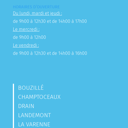
HORAIRES D’OUVERTURE
Du lundi, mardi et jeudi :
de 9h00 à 12h30 et de 14h00 à 17h00
Le mercredi :
de 9h00 à 12h00
Le vendredi :
de 9h00 à 12h30 et de 14h00 à 16h00
BOUZILLÉ
CHAMPTOCEAUX
DRAIN
LANDEMONT
LA VARENNE