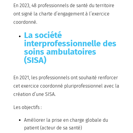
En 2023, 48 professionnels de santé du territoire
ont signé la charte d’engagement à l’exercice
coordonné.
La société
interprofessionnelle des
soins ambulatoires
(SISA)
En 2021, les professionnels ont souhaité renforcer
cet exercice coordonné pluriprofessionnel avec la
création d’une SISA.
Les objectifs :
Améliorer la prise en charge globale du
patient (acteur de sa santé)