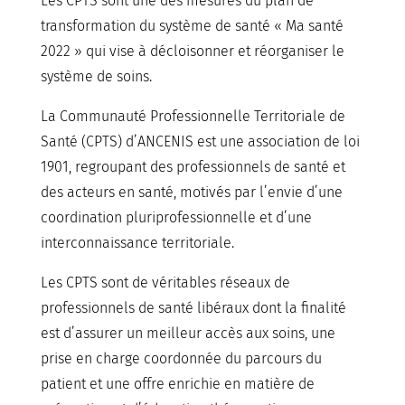
Les CPTS sont une des mesures du plan de
transformation du système de santé « Ma santé
2022 » qui vise à décloisonner et réorganiser le
système de soins.
La Communauté Professionnelle Territoriale de
Santé (CPTS) d’ANCENIS est une association de loi
1901, regroupant des professionnels de santé et
des acteurs en santé, motivés par l’envie d’une
coordination pluriprofessionnelle et d’une
interconnaissance territoriale.
Les CPTS sont de véritables réseaux de
professionnels de santé libéraux dont la finalité
est d’assurer un meilleur accès aux soins, une
prise en charge coordonnée du parcours du
patient et une offre enrichie en matière de