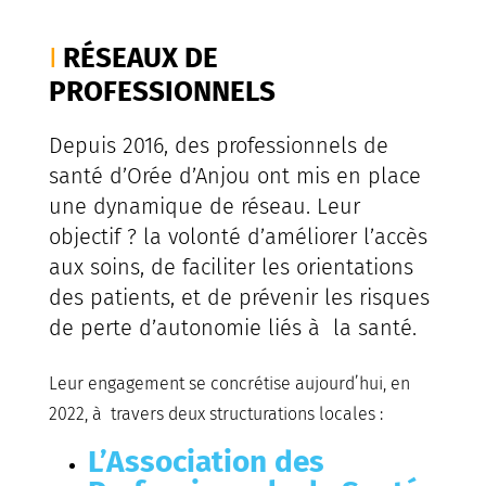
RÉSEAUX DE
PROFESSIONNELS
Depuis 2016, des professionnels de
santé d’Orée d’Anjou ont mis en place
une dynamique de réseau. Leur
objectif ? la volonté d’améliorer l’accès
aux soins, de faciliter les orientations
des patients, et de prévenir les risques
de perte d’autonomie liés à la santé.
Leur engagement se concrétise aujourd’hui, en
2022, à travers deux structurations locales :
L’Association des