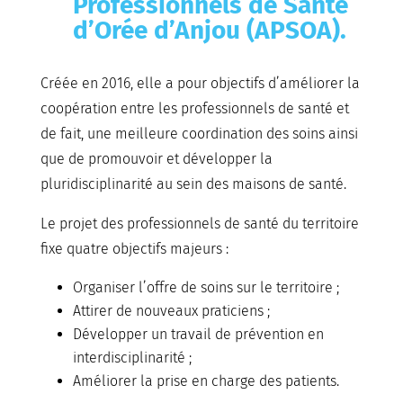
Professionnels de Santé
d’Orée d’Anjou
(
APSOA
).
Créée en 2016, elle a pour objectifs d’améliorer la
coopération entre les professionnels de santé et
de fait, une meilleure coordination des soins ainsi
que de promouvoir et développer la
pluridisciplinarité au sein des maisons de santé.
Le projet des professionnels de santé du territoire
fixe quatre objectifs majeurs :
Organiser l’offre de soins sur le territoire ;
Attirer de nouveaux praticiens ;
Développer un travail de prévention en
interdisciplinarité ;
Améliorer la prise en charge des patients.