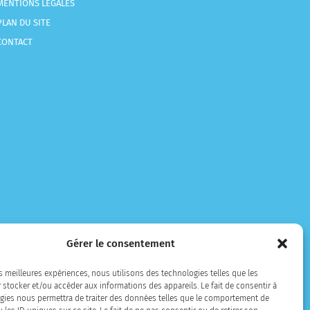
MENTIONS LÉGALES
PLAN DU SITE
CONTACT
Gérer le consentement
es meilleures expériences, nous utilisons des technologies telles que les
 stocker et/ou accéder aux informations des appareils. Le fait de consentir à
gies nous permettra de traiter des données telles que le comportement de