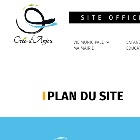
VIE MUNICIPALE
ENFAN
MA MAIRIE
ÉDUCA
PLAN DU SITE