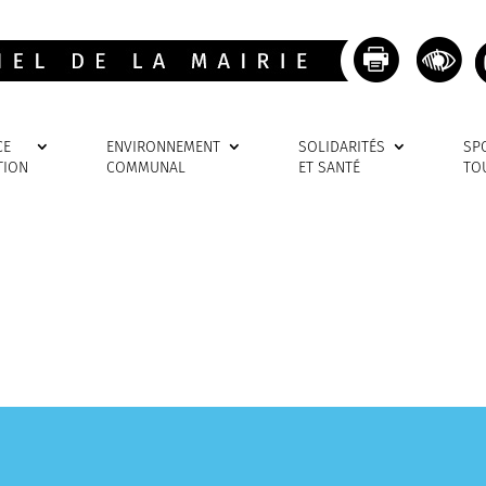
CE
ENVIRONNEMENT
SOLIDARITÉS
SP
TION
COMMUNAL
ET SANTÉ
TO