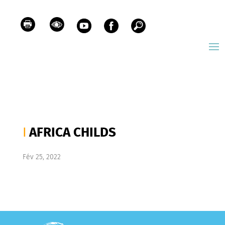
AFRICA CHILDS
Fév 25, 2022