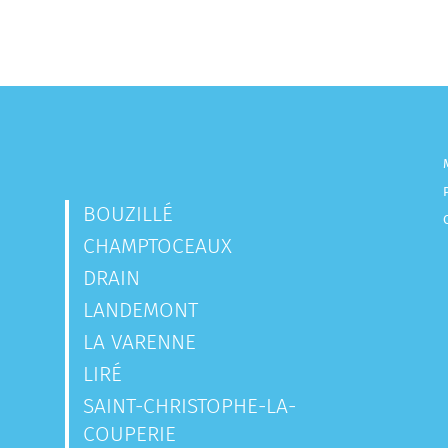
BOUZILLÉ
CHAMPTOCEAUX
DRAIN
LANDEMONT
LA VARENNE
LIRÉ
SAINT-CHRISTOPHE-LA-
COUPERIE