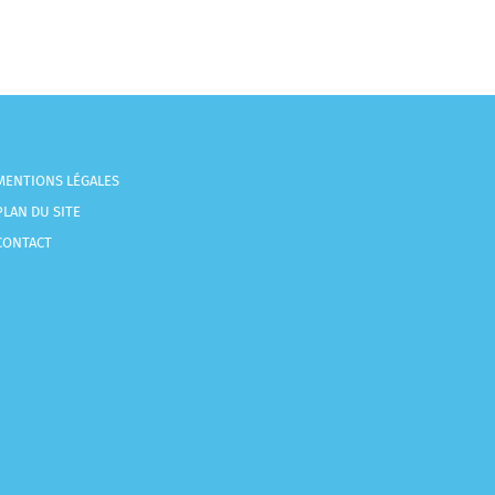
MENTIONS LÉGALES
PLAN DU SITE
CONTACT