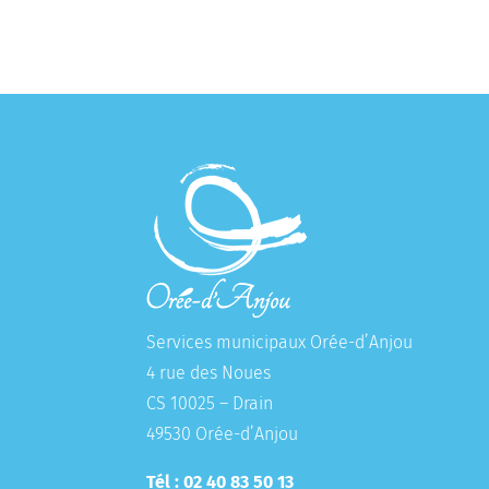
Services municipaux Orée-d’Anjou
4 rue des Noues
CS 10025 – Drain
49530 Orée-d’Anjou
Tél : 02 40 83 50 13