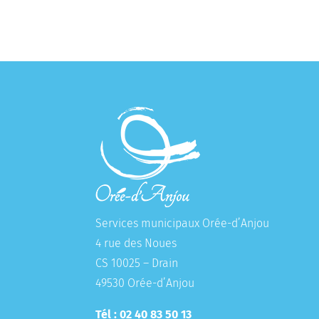
Services municipaux Orée-d’Anjou
4 rue des Noues
CS 10025 – Drain
49530 Orée-d’Anjou
Tél : 02 40 83 50 13