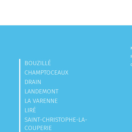
BOUZILLÉ
CHAMPTOCEAUX
DRAIN
LANDEMONT
LA VARENNE
LIRÉ
SAINT-CHRISTOPHE-LA-
COUPERIE