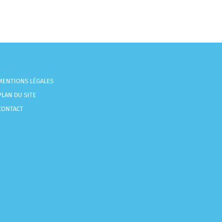
MENTIONS LÉGALES
PLAN DU SITE
CONTACT