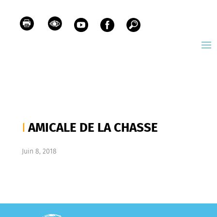
AMICALE DE LA CHASSE
Juin 8, 2018