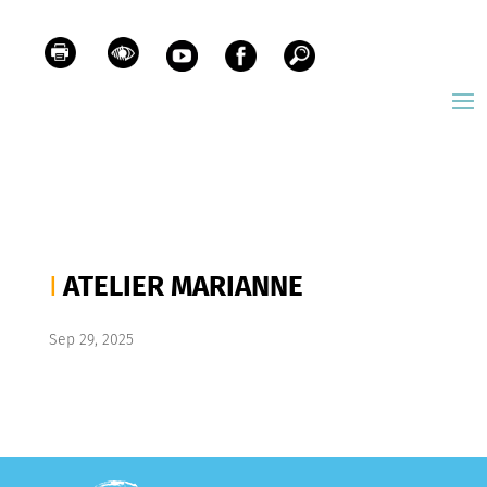
ATELIER MARIANNE
Sep 29, 2025