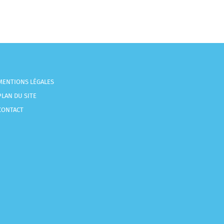
MENTIONS LÉGALES
PLAN DU SITE
CONTACT