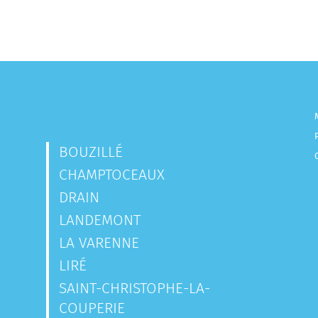
BOUZILLÉ
CHAMPTOCEAUX
DRAIN
LANDEMONT
LA VARENNE
LIRÉ
SAINT-CHRISTOPHE-LA-
COUPERIE