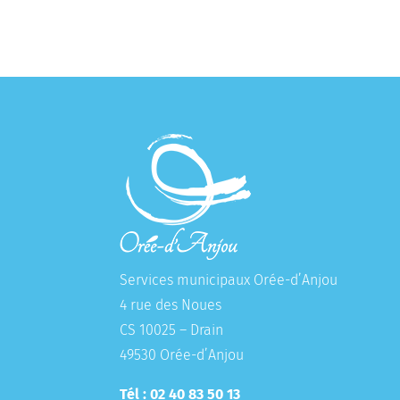
Services municipaux Orée-d’Anjou
4 rue des Noues
CS 10025 – Drain
49530 Orée-d’Anjou
Tél : 02 40 83 50 13