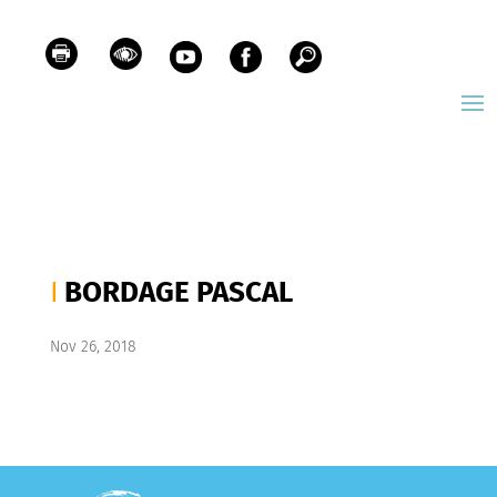
BORDAGE PASCAL
Nov 26, 2018