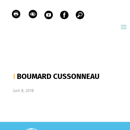
BOUMARD CUSSONNEAU
Juin 8, 2018