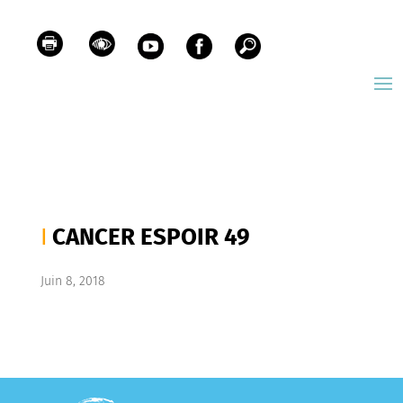
CANCER ESPOIR 49
Juin 8, 2018