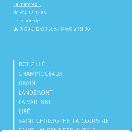
Le mercredi :
de 9h00 à 12h00
Le vendredi :
de 9h00 à 12h30 et de 14h00 à 16h00
BOUZILLÉ
CHAMPTOCEAUX
DRAIN
LANDEMONT
LA VARENNE
LIRÉ
SAINT-CHRISTOPHE-LA-COUPERIE
SAINT-LAURENT-DES-AUTELS