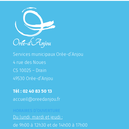
Services municipaux Orée-d’Anjou
4 rue des Noues
CS 10025 – Drain
49530 Orée-d’Anjou
Tél : 02 40 83 50 13
accueil@oreedanjou.fr
HORAIRES D’OUVERTURE
Du lundi, mardi et jeudi :
de 9h00 à 12h30 et de 14h00 à 17h00