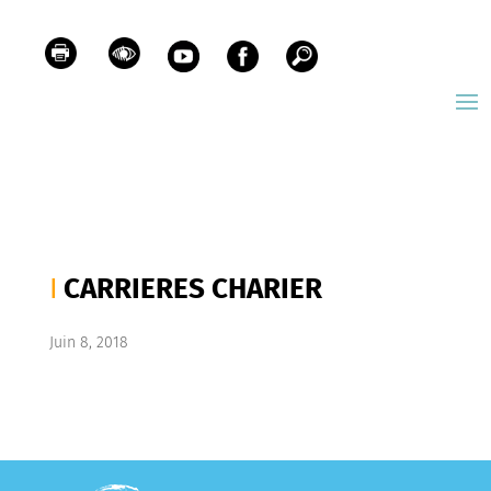
CARRIERES CHARIER
Juin 8, 2018