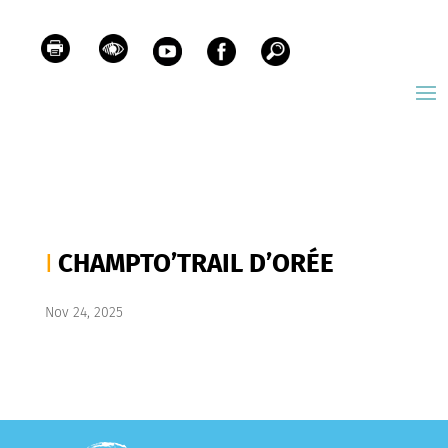
CHAMPTO’TRAIL D’ORÉE
Nov 24, 2025