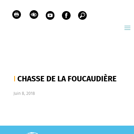
CHASSE DE LA FOUCAUDIÈRE
Juin 8, 2018