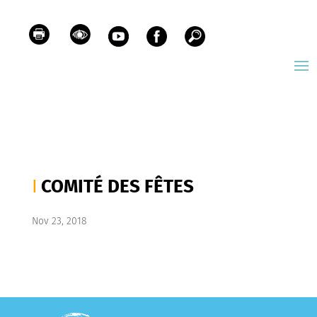
COMITÉ DES FÊTES
Nov 23, 2018