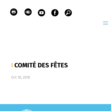
COMITÉ DES FÊTES
Oct 18, 2018