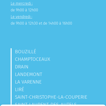
Le mercredi :
de 9h00 à 12h00
Le vendredi :
de 9h00 à 12h30 et de 14h00 à 16h00
BOUZILLÉ
CHAMPTOCEAUX
DRAIN
LANDEMONT
LA VARENNE
LIRÉ
SAINT-CHRISTOPHE-LA-COUPERIE
SAINT-LAURENT-DES-AUTELS