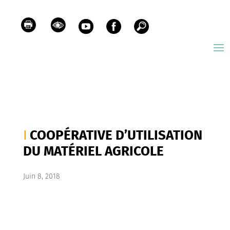
COOPÉRATIVE D’UTILISATION
DU MATÉRIEL AGRICOLE
Juin 8, 2018