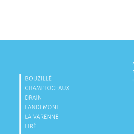
BOUZILLÉ
CHAMPTOCEAUX
DRAIN
LANDEMONT
LA VARENNE
LIRÉ