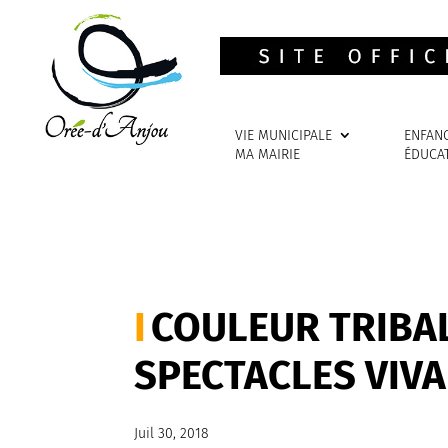
VIE MUNICIPALE
ENFAN
MA MAIRIE
ÉDUCA
COULEUR TRIBAL
SPECTACLES VIVA
Juil 30, 2018