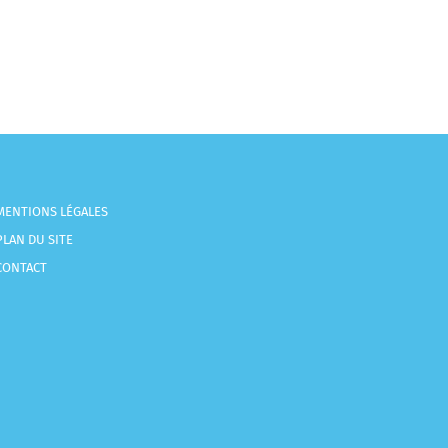
MENTIONS LÉGALES
PLAN DU SITE
CONTACT