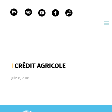
CRÉDIT AGRICOLE
Juin 8, 2018