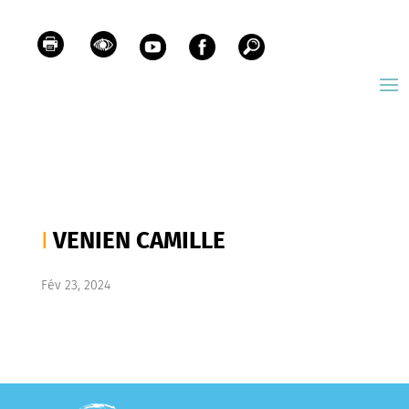
VENIEN CAMILLE
Fév 23, 2024