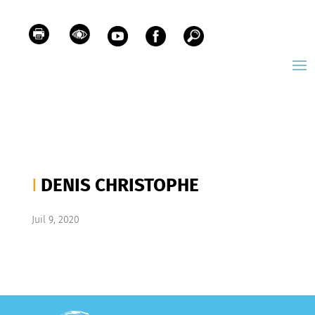
DENIS CHRISTOPHE
Juil 9, 2020