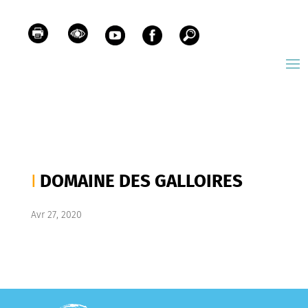
DOMAINE DES GALLOIRES
Avr 27, 2020