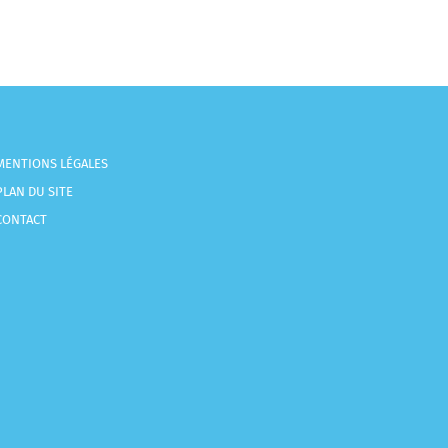
MENTIONS LÉGALES
PLAN DU SITE
CONTACT