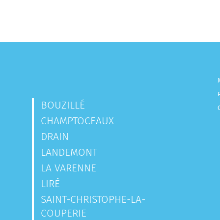
BOUZILLÉ
CHAMPTOCEAUX
DRAIN
LANDEMONT
LA VARENNE
LIRÉ
SAINT-CHRISTOPHE-LA-
COUPERIE