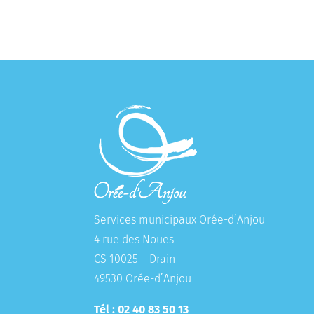
Services municipaux Orée-d’Anjou
4 rue des Noues
CS 10025 – Drain
49530 Orée-d’Anjou
Tél : 02 40 83 50 13