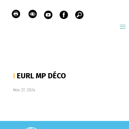
EURL MP DÉCO
Nov 27, 2024