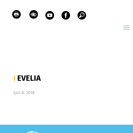
EVELIA
Juin 8, 2018