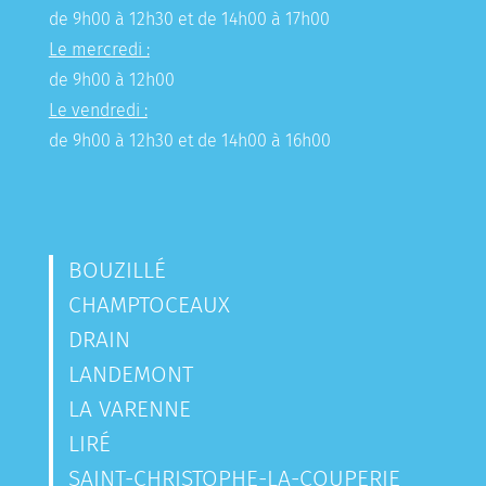
de 9h00 à 12h30 et de 14h00 à 17h00
Le mercredi :
de 9h00 à 12h00
Le vendredi :
de 9h00 à 12h30 et de 14h00 à 16h00
BOUZILLÉ
CHAMPTOCEAUX
DRAIN
LANDEMONT
LA VARENNE
LIRÉ
SAINT-CHRISTOPHE-LA-COUPERIE