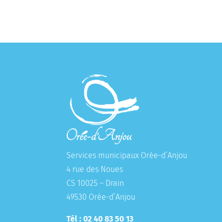
Services municipaux Orée-d’Anjou
4 rue des Noues
CS 10025 – Drain
49530 Orée-d’Anjou
Tél : 02 40 83 50 13