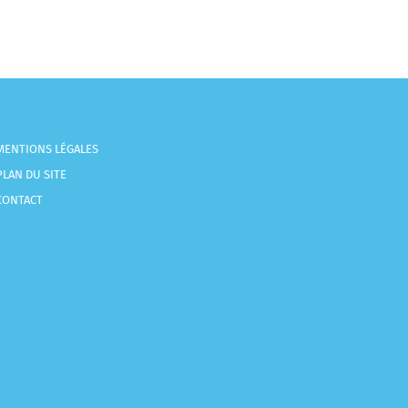
MENTIONS LÉGALES
PLAN DU SITE
CONTACT