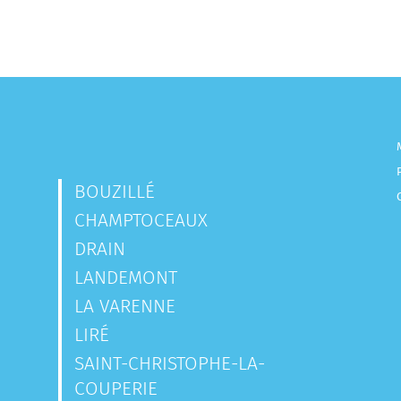
BOUZILLÉ
CHAMPTOCEAUX
DRAIN
LANDEMONT
LA VARENNE
LIRÉ
SAINT-CHRISTOPHE-LA-
COUPERIE