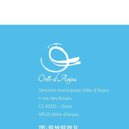
Services municipaux Orée-d’Anjou
4 rue des Noues
CS 10025 – Drain
49530 Orée-d’Anjou
Tél : 02 40 83 50 13