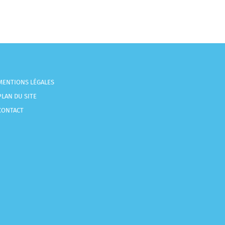
MENTIONS LÉGALES
PLAN DU SITE
CONTACT