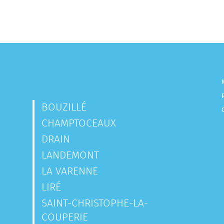
BOUZILLÉ
CHAMPTOCEAUX
DRAIN
LANDEMONT
LA VARENNE
LIRÉ
SAINT-CHRISTOPHE-LA-
COUPERIE