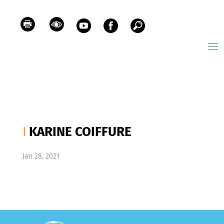
KARINE COIFFURE
Jan 28, 2021