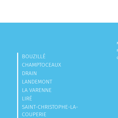
BOUZILLÉ
CHAMPTOCEAUX
DRAIN
LANDEMONT
LA VARENNE
LIRÉ
SAINT-CHRISTOPHE-LA-
COUPERIE