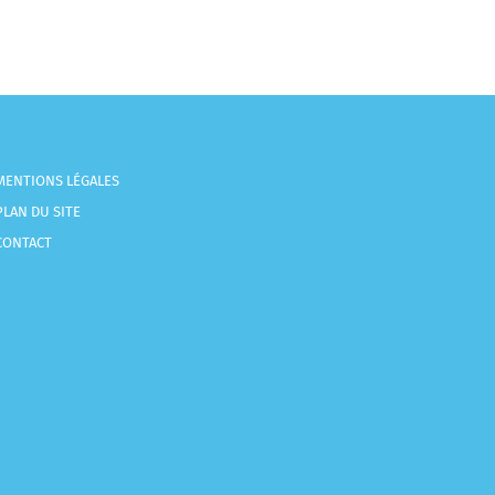
MENTIONS LÉGALES
PLAN DU SITE
CONTACT