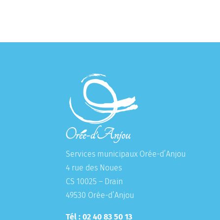
Services municipaux Orée-d’Anjou
4 rue des Noues
CS 10025 – Drain
49530 Orée-d’Anjou
Tél : 02 40 83 50 13