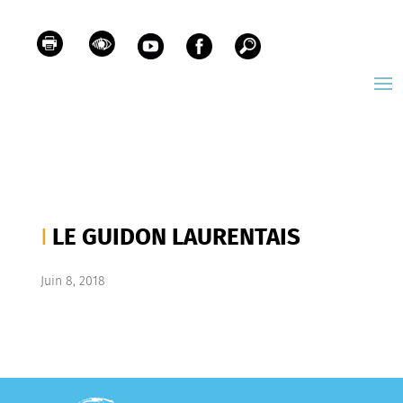
LE GUIDON LAURENTAIS
Juin 8, 2018