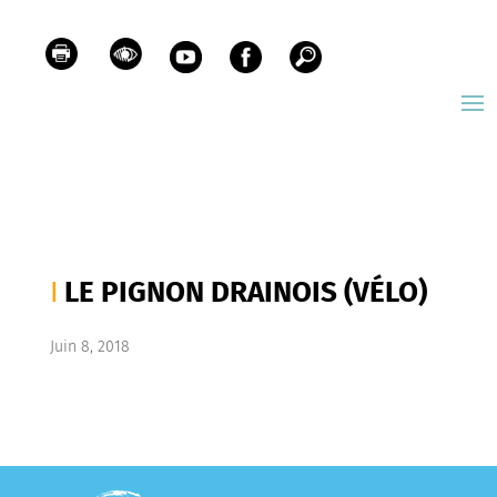
LE PIGNON DRAINOIS (VÉLO)
Juin 8, 2018