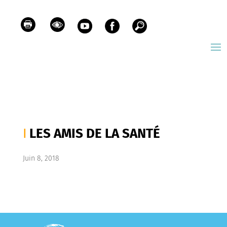
LES AMIS DE LA SANTÉ
Juin 8, 2018