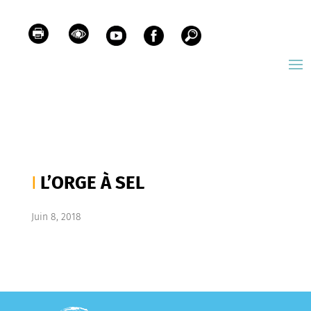
L’ORGE À SEL
Juin 8, 2018