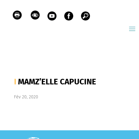
MAMZ’ELLE CAPUCINE
Fév 20, 2020