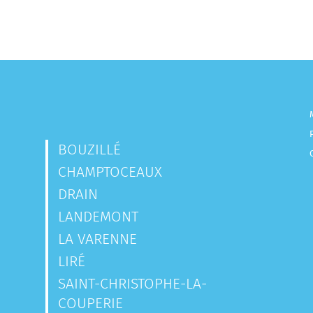
BOUZILLÉ
CHAMPTOCEAUX
DRAIN
LANDEMONT
LA VARENNE
LIRÉ
SAINT-CHRISTOPHE-LA-
COUPERIE