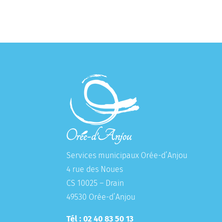
Services municipaux Orée-d’Anjou
4 rue des Noues
CS 10025 – Drain
49530 Orée-d’Anjou
Tél : 02 40 83 50 13