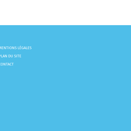
MENTIONS LÉGALES
PLAN DU SITE
CONTACT