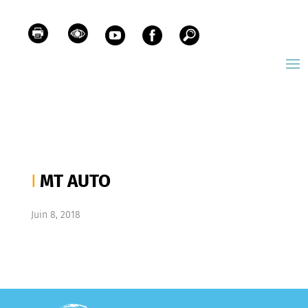
MT AUTO
Juin 8, 2018