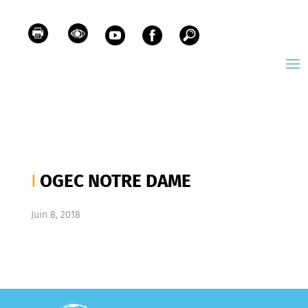
OGEC NOTRE DAME
Juin 8, 2018