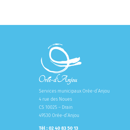
Services municipaux Orée-d’Anjou
4 rue des Noues
CS 10025 – Drain
49530 Orée-d’Anjou
Tél : 02 40 83 50 13