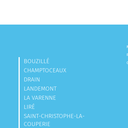
BOUZILLÉ
CHAMPTOCEAUX
DRAIN
LANDEMONT
LA VARENNE
LIRÉ
SAINT-CHRISTOPHE-LA-
COUPERIE