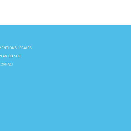
MENTIONS LÉGALES
PLAN DU SITE
CONTACT