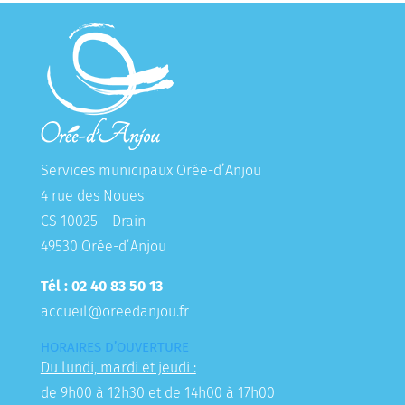
Services municipaux Orée-d’Anjou
4 rue des Noues
CS 10025 – Drain
49530 Orée-d’Anjou
Tél : 02 40 83 50 13
accueil@oreedanjou.fr
HORAIRES D’OUVERTURE
Du lundi, mardi et jeudi :
de 9h00 à 12h30 et de 14h00 à 17h00