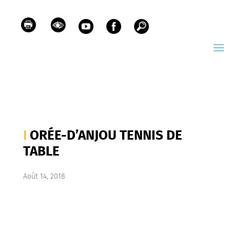
ORÉE-D’ANJOU TENNIS DE
TABLE
Août 14, 2018