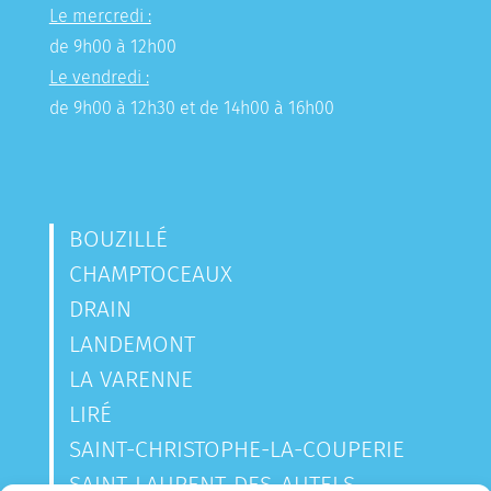
Le mercredi :
de 9h00 à 12h00
Le vendredi :
de 9h00 à 12h30 et de 14h00 à 16h00
BOUZILLÉ
CHAMPTOCEAUX
DRAIN
LANDEMONT
LA VARENNE
LIRÉ
SAINT-CHRISTOPHE-LA-COUPERIE
SAINT-LAURENT-DES-AUTELS