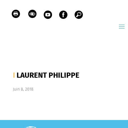
LAURENT PHILIPPE
Juin 8, 2018