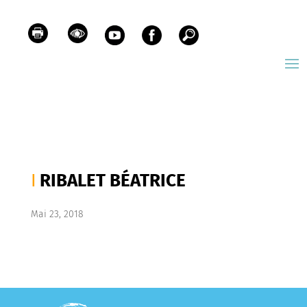
RIBALET BÉATRICE
Mai 23, 2018