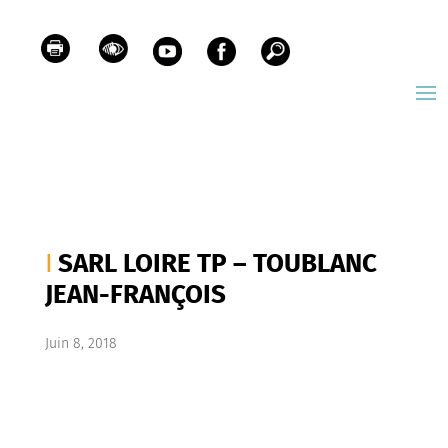
SARL LOIRE TP – TOUBLANC
JEAN-FRANÇOIS
Juin 8, 2018