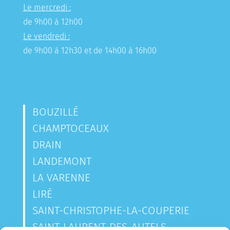
Le mercredi :
de 9h00 à 12h00
Le vendredi :
de 9h00 à 12h30 et de 14h00 à 16h00
BOUZILLÉ
CHAMPTOCEAUX
DRAIN
LANDEMONT
LA VARENNE
LIRÉ
SAINT-CHRISTOPHE-LA-COUPERIE
SAINT-LAURENT-DES-AUTELS