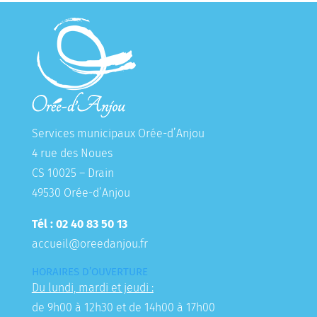
Services municipaux Orée-d’Anjou
4 rue des Noues
CS 10025 – Drain
49530 Orée-d’Anjou
Tél : 02 40 83 50 13
accueil@oreedanjou.fr
HORAIRES D’OUVERTURE
Du lundi, mardi et jeudi :
de 9h00 à 12h30 et de 14h00 à 17h00