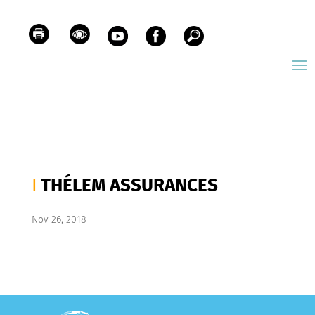
THÉLEM ASSURANCES
Nov 26, 2018