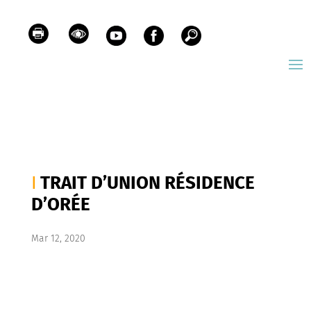
TRAIT D’UNION RÉSIDENCE
D’ORÉE
Mar 12, 2020