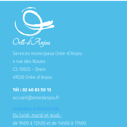
Services municipaux Orée-d’Anjou
4 rue des Noues
CS 10025 – Drain
49530 Orée-d’Anjou
Tél : 02 40 83 50 13
accueil@oreedanjou.fr
HORAIRES D’OUVERTURE
Du lundi, mardi et jeudi :
de 9h00 à 12h30 et de 14h00 à 17h00