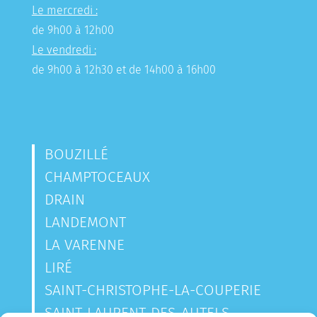
Le mercredi :
de 9h00 à 12h00
Le vendredi :
de 9h00 à 12h30 et de 14h00 à 16h00
BOUZILLÉ
CHAMPTOCEAUX
DRAIN
LANDEMONT
LA VARENNE
LIRÉ
SAINT-CHRISTOPHE-LA-COUPERIE
SAINT-LAURENT-DES-AUTELS